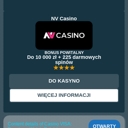
NV Casino
BONUS POWITALNY
Do 10 000 zł + 225 darmowych
spinów
DO KASYNO
WIĘCEJ INFORMACJI
Content details of Casino VISA:
OTWARTY