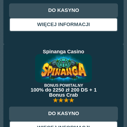
DO KASYNO
WIĘCEJ INFORMACJI
Spinanga Casino
BONUS POWITALNY
100% do 2250 zł 200 DS + 1
Bonus Crab
DO KASYNO