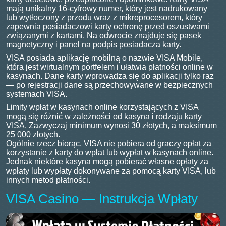
mają unikalny 16-cyfrowy numer, który jest nadrukowany
lub wytłoczony z przodu wraz z mikroprocesorem, który
zapewnia posiadaczowi karty ochronę przed oszustwami
związanymi z kartami. Na odwrocie znajduje się pasek
magnetyczny i panel na podpis posiadacza karty.
VISA posiada aplikację mobilną o nazwie VISA Mobile,
która jest wirtualnym portfelem i ułatwia płatności online w
kasynach. Dane karty wprowadza się do aplikacji tylko raz
— po rejestracji dane są przechowywane w bezpiecznych
systemach VISA.
Limity wpłat w kasynach online korzystających z VISA
mogą się różnić w zależności od kasyna i rodzaju karty
VISA. Zazwyczaj minimum wynosi 30 złotych, a maksimum
25 000 złotych.
Ogólnie rzecz biorąc, VISA nie pobiera od graczy opłat za
korzystanie z karty do wpłat lub wypłat w kasynach online.
Jednak niektóre kasyna mogą pobierać własne opłaty za
wpłaty lub wypłaty dokonywane za pomocą karty VISA, lub
innych metod płatności.
VISA Casino — Instrukcja Wpłaty