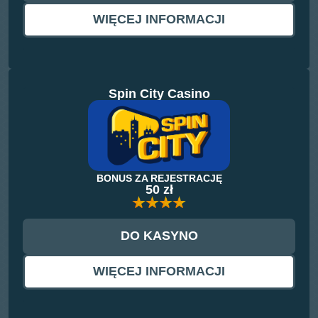
WIĘCEJ INFORMACJI
Spin City Casino
BONUS ZA REJESTRACJĘ
50 zł
DO KASYNO
WIĘCEJ INFORMACJI