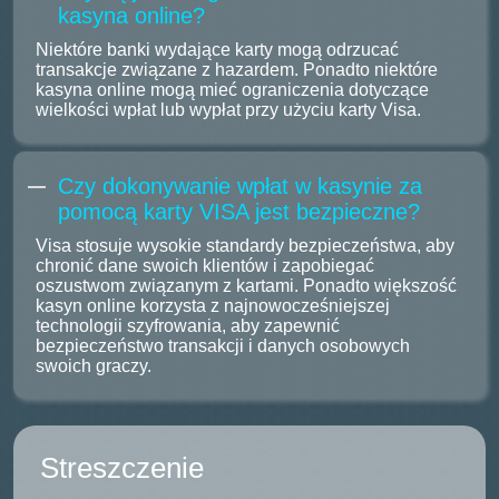
kasyna online?
Niektóre banki wydające karty mogą odrzucać
transakcje związane z hazardem. Ponadto niektóre
kasyna online mogą mieć ograniczenia dotyczące
wielkości wpłat lub wypłat przy użyciu karty Visa.
Czy dokonywanie wpłat w kasynie za
pomocą karty VISA jest bezpieczne?
Visa stosuje wysokie standardy bezpieczeństwa, aby
chronić dane swoich klientów i zapobiegać
oszustwom związanym z kartami. Ponadto większość
kasyn online korzysta z najnowocześniejszej
technologii szyfrowania, aby zapewnić
bezpieczeństwo transakcji i danych osobowych
swoich graczy.
Streszczenie