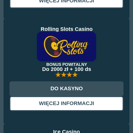
WIĘCEJ INFORMACJI
Rolling Slots Casino
BONUS POWITALNY
Do 2000 zł + 100 ds
DO KASYNO
WIĘCEJ INFORMACJI
Ice Casino