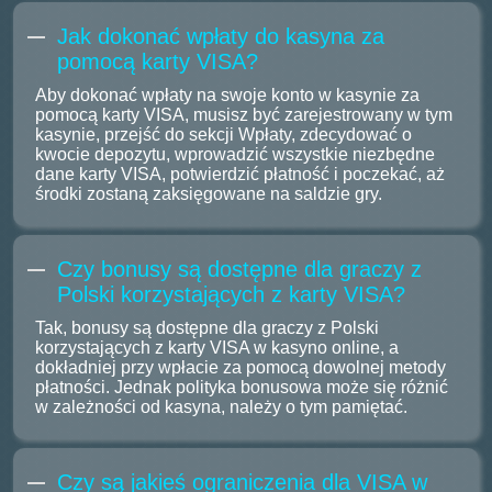
Jak dokonać wpłaty do kasyna za
pomocą karty VISA?
Aby dokonać wpłaty na swoje konto w kasynie za
pomocą karty VISA, musisz być zarejestrowany w tym
kasynie, przejść do sekcji Wpłaty, zdecydować o
kwocie depozytu, wprowadzić wszystkie niezbędne
dane karty VISA, potwierdzić płatność i poczekać, aż
środki zostaną zaksięgowane na saldzie gry.
Czy bonusy są dostępne dla graczy z
Polski korzystających z karty VISA?
Tak, bonusy są dostępne dla graczy z Polski
korzystających z karty VISA w kasyno online, a
dokładniej przy wpłacie za pomocą dowolnej metody
płatności. Jednak polityka bonusowa może się różnić
w zależności od kasyna, należy o tym pamiętać.
Czy są jakieś ograniczenia dla VISA w