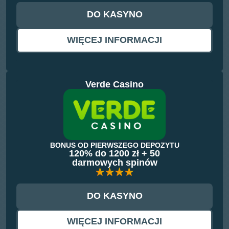
DO KASYNO
WIĘCEJ INFORMACJI
Verde Casino
BONUS OD PIERWSZEGO DEPOZYTU
120% do 1200 zł + 50
darmowych spinów
DO KASYNO
WIĘCEJ INFORMACJI