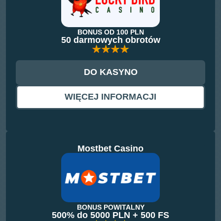
BONUS OD 100 PLN
50 darmowych obrotów
DO KASYNO
WIĘCEJ INFORMACJI
Mostbet Casino
BONUS POWITALNY
500% do 5000 PLN + 500 FS