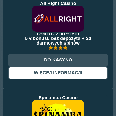
All Right Casino
BONUS BEZ DEPOZYTU
5 € bonusu bez depozytu + 20
darmowych spinów
DO KASYNO
WIĘCEJ INFORMACJI
Spinamba Casino