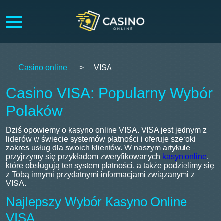
Casino online
>
VISA
Casino VISA: Popularny Wybór
Polaków
Dziś opowiemy o kasyno online VISA. VISA jest jednym z
liderów w świecie systemów płatności i oferuje szeroki
zakres usług dla swoich klientów. W naszym artykule
przyjrzymy się przykładom zweryfikowanych
kasyn online
,
które obsługują ten system płatności, a także podzielimy się
z Tobą innymi przydatnymi informacjami związanymi z
VISA.
Najlepszy Wybór Kasyno Online
VISA