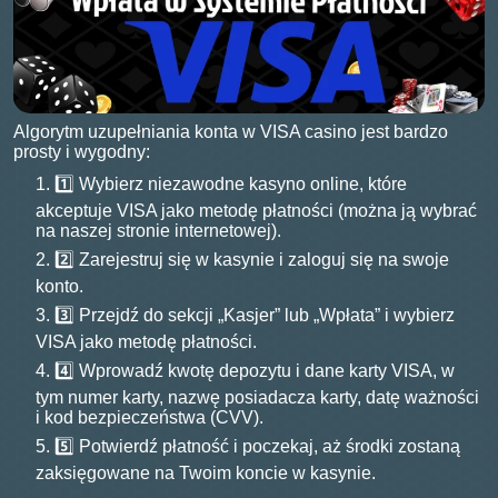
Algorytm uzupełniania konta w VISA casino jest bardzo
prosty i wygodny:
1️⃣ Wybierz niezawodne kasyno online, które
akceptuje VISA jako metodę płatności (można ją wybrać
na naszej stronie internetowej).
2️⃣ Zarejestruj się w kasynie i zaloguj się na swoje
konto.
3️⃣ Przejdź do sekcji „Kasjer” lub „Wpłata” i wybierz
VISA jako metodę płatności.
4️⃣ Wprowadź kwotę depozytu i dane karty VISA, w
tym numer karty, nazwę posiadacza karty, datę ważności
i kod bezpieczeństwa (CVV).
5️⃣ Potwierdź płatność i poczekaj, aż środki zostaną
zaksięgowane na Twoim koncie w kasynie.