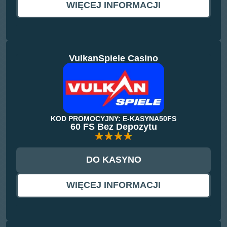
WIĘCEJ INFORMACJI
VulkanSpiele Casino
KOD PROMOCYJNY: E-KASYNA50FS
60 FS Bez Depozytu
DO KASYNO
WIĘCEJ INFORMACJI