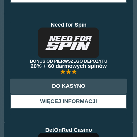
Need for Spin
BONUS OD PIERWSZEGO DEPOZYTU
20% + 60 darmowych spinów
DO KASYNO
WIĘCEJ INFORMACJI
BetOnRed Casino