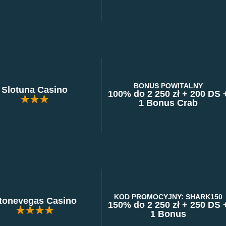
BONUS POWITALNY
Slotuna Casino
100% do 2 250 zł + 200 DS 
1 Bonus Crab
KOD PROMOCYJNY: SHARK150
tonevegas Casino
150% do 2 250 zł + 250 DS 
1 Bonus