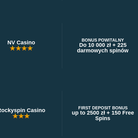
BONUS POWITALNY
NV Casino
Do 10 000 zł + 225
darmowych spinów
FIRST DEPOSIT BONUS
Rockyspin Casino
up to 2500 zł + 150 Free
Spins