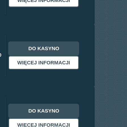
WIĘCEJ INFORMACJI
DO KASYNO
0
WIĘCEJ INFORMACJI
DO KASYNO
WIĘCEJ INFORMACJI