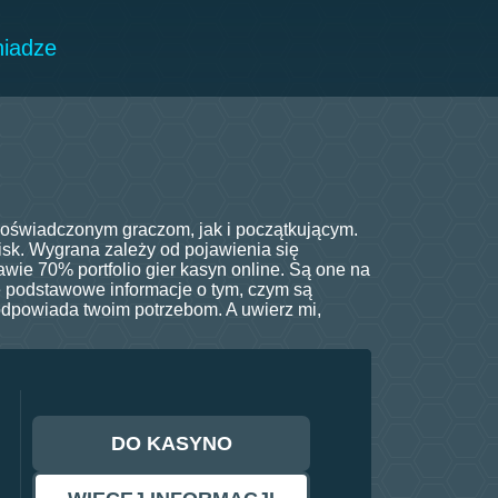
niadze
 doświadczonym graczom, jak i początkującym.
cisk. Wygrana zależy od pojawienia się
wie 70% portfolio gier kasyn online. Są one na
ie podstawowe informacje o tym, czym są
y odpowiada twoim potrzebom. A uwierz mi,
DO KASYNO