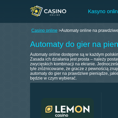
Kasyno onli
Casino online
>
Automaty online na prawdziwe
Automaty do gier na pie
Automaty online dostępne są w każdym polskim
Zasada ich działania jest prosta – należy post
zwycięskich kombinacji na ekranie. Jednocześn
tyle zróżnicowane, że gracze z pewnością znaj
automaty do gier na prawdziwe pieniądze, jakie
będzie w czym wybierać.