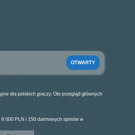
OTWARTY
cyjne dla polskich graczy. Oto przegląd głównych
 do 6 000 PLN i 150 darmowych spinów w