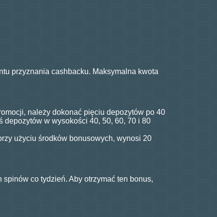
entu przyznania cashbacku. Maksymalna kwota
romocji, należy dokonać pięciu depozytów po 40
ś depozytów w wysokości 40, 50, 60, 70 i 80
przy użyciu środków bonusowych, wynosi 20
 spinów co tydzień. Aby otrzymać ten bonus,