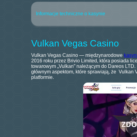
Informacje techniczne o kasynie
Nazwa
Vulkan Vegas Casino
Wsparcie
Vulkan Vegas Casino — międzynarodowe
kasyn
2016 roku przez Brivio Limited, która posiada 
Licencja
towarowym „Vulkan” należącym do Dareos LTD. Ka
głównym aspektom, które sprawiają, że Vulkan V
Website
platformie.
Języki
Metody wpłat
Metody wypłaty
Oprogramowanie