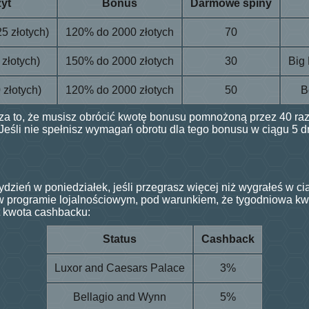
yt
Bonus
Darmowe spiny
5 złotych)
120% do 2000 złotych
70
 złotych)
150% do 2000 złotych
30
Big
 złotych)
120% do 2000 złotych
50
B
 to, że musisz obrócić kwotę bonusu pomnożoną przez 40 raz
śli nie spełnisz wymagań obrotu dla tego bonusu w ciągu 5 dni
iach Mobilnych
dzień w poniedziałek, jeśli przegrasz więcej niż wygrałeś w ci
an Vegas
or w programie lojalnościowym, pod warunkiem, że tygodniowa 
o
t kwota cashbacku:
Status
Cashback
Luxor and Caesars Palace
3%
Bellagio and Wynn
5%