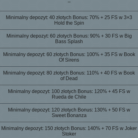
–
Minimalny depozyt: 40 złotych Bonus: 70% + 25 FS w 3×3
Hold the Spin
Minimalny depozyt: 60 złotych Bonus: 90% + 30 FS w Big
Bass Splash
Minimalny depozyt: 60 złotych Bonus: 100% + 35 FS w Book
Of Sirens
Minimalny depozyt: 80 złotych Bonus: 110% + 40 FS w Book
of Dead
Minimalny depozyt: 100 złotych Bonus: 120% + 45 FS w
Rueda de Chile
Minimalny depozyt: 120 złotych Bonus: 130% + 50 FS w
Sweet Bonanza
Minimalny depozyt: 150 złotych Bonus: 140% + 70 FS w Joker
Stoker