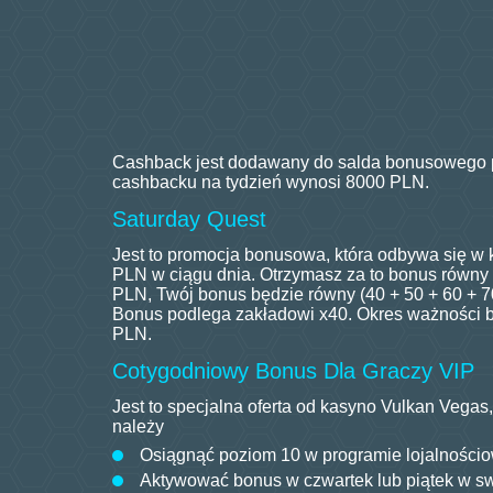
Cashback jest dodawany do salda bonusowego p
cashbacku na tydzień wynosi 8000 PLN.
Saturday Quest
Jest to promocja bonusowa, która odbywa się w 
PLN w ciągu dnia. Otrzymasz za to bonus równy 
PLN, Twój bonus będzie równy (40 + 50 + 60 + 70
Bonus podlega zakładowi x40. Okres ważności b
PLN.
Cotygodniowy Bonus Dla Graczy VIP
Jest to specjalna oferta od kasyno Vulkan Vega
należy
Osiągnąć poziom 10 w programie lojalności
Aktywować bonus w czwartek lub piątek w swo