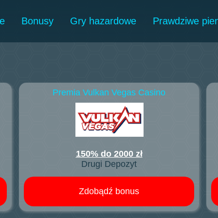
ne
Bonusy
Gry hazardowe
Prawdziwe pie
Premia Vulkan Vegas Casino
150% do 2000 zł
Drugi Depozyt
Zdobądź bonus