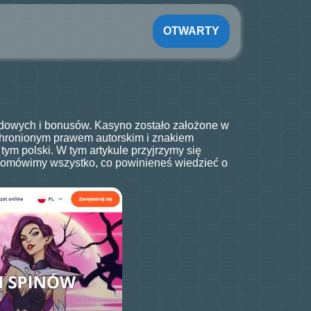
OTWARTY
ardowych i bonusów. Kasyno zostało założone w
 chronionym prawem autorskim i znakiem
ym polski. W tym artykule przyjrzymy się
o omówimy wszystko, co powinieneś wiedzieć o
eton, Blik, Neosurf, eZeeWallet, Bank Transfer
eton, Blik, Neosurf, eZeeWallet, Bank Transfer
lay , Amatic