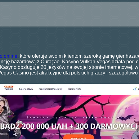
Vulkan Vegas Casino
Yes
o online
, które oferuje swoim klientom szeroką gamę gier haz
licencję hazardową z Curaçao. Kasyno Vulkan Vegas działa pod
Curaçao
syno obsługuje 20 języków na swojej stronie internetowej, w t
egas Casino jest atrakcyjne dla polskich graczy i szczegółow
https://vulkanvegas.com
EN, DE, RU, FI, CA, ES, HU, JA, PI, PT, RO, ZH
Visa, Mastercard, Mifinity, Przelewy24, Binance Pay, Tether, J
Visa, Mastercard, Mifinity, Przelewy24, Binance Pay, Tether, J
Microgaming , NetEnt , Play’nGo , Yggdrasil , Quickspin, EvoP