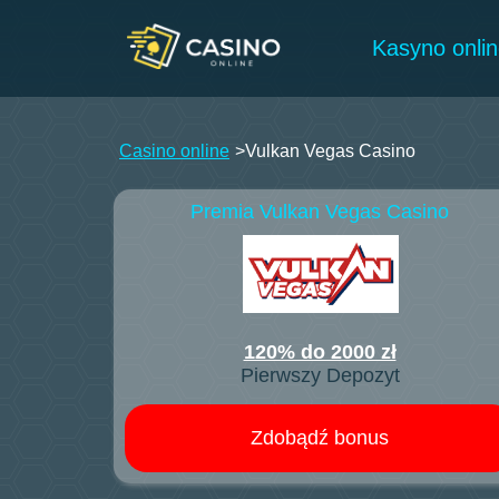
Kasyno onli
Casino online
>
Vulkan Vegas Casino
Premia Vulkan Vegas Casino
120% do 2000 zł
Pierwszy Depozyt
Zdobądź bonus