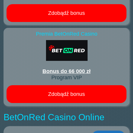
Zdobądź bonus
Premia BetOnRed Casino
Bonus do 66 000 zł
Program VIP
Zdobądź bonus
BetOnRed Casino Online