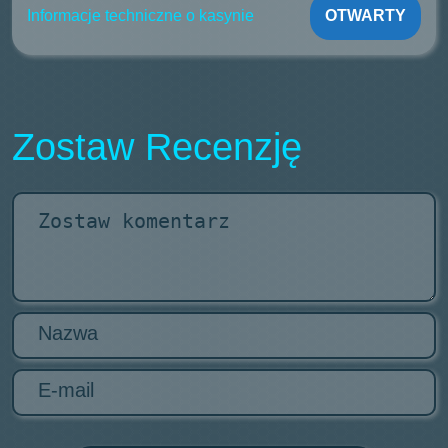
Informacje techniczne o kasynie
OTWARTY
Nazwa
BetOnRed Casino
Zostaw Recenzję
Wsparcie
Yes
Licencja
Curaçao
Website
https://betonred.com/pl/
Języki