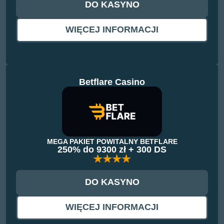
DO KASYNO
WIĘCEJ INFORMACJI
Betflare Casino
MEGA PAKIET POWITALNY BETFLARE
250% do 9300 zł + 300 DS
DO KASYNO
WIĘCEJ INFORMACJI