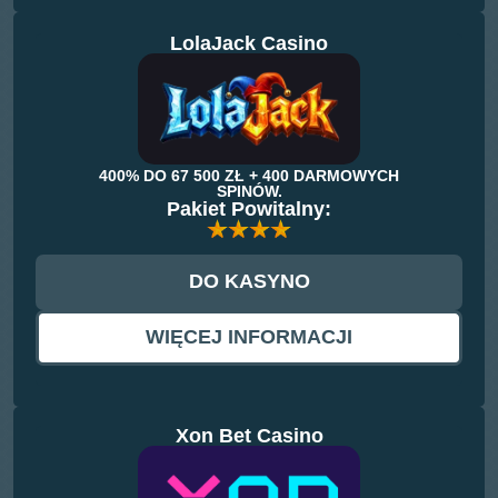
LolaJack Casino
400% DO 67 500 ZŁ + 400 DARMOWYCH
SPINÓW.
Pakiet Powitalny:
DO KASYNO
WIĘCEJ INFORMACJI
Xon Bet Casino