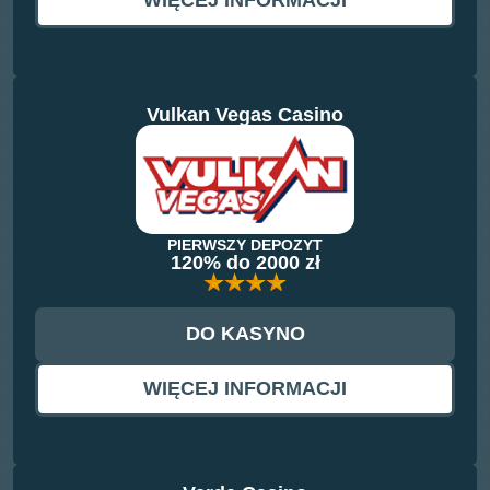
WIĘCEJ INFORMACJI
Vulkan Vegas Casino
PIERWSZY DEPOZYT
120% do 2000 zł
DO KASYNO
WIĘCEJ INFORMACJI