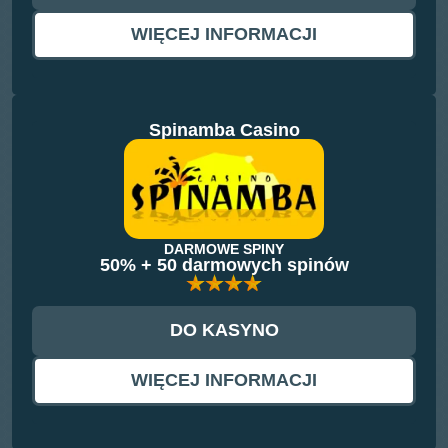
WIĘCEJ INFORMACJI
Spinamba Casino
DARMOWE SPINY
50% + 50 darmowych spinów
DO KASYNO
WIĘCEJ INFORMACJI