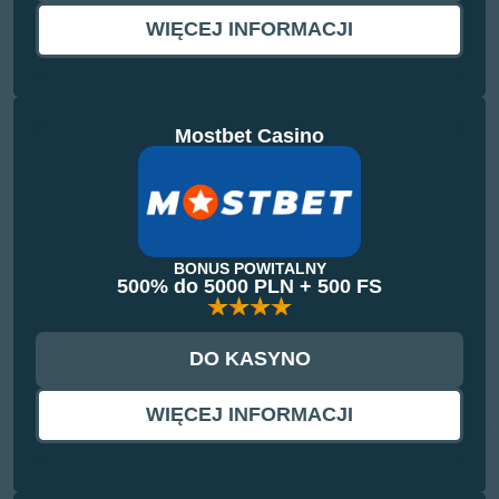
WIĘCEJ INFORMACJI
Mostbet Casino
BONUS POWITALNY
500% do 5000 PLN + 500 FS
DO KASYNO
WIĘCEJ INFORMACJI