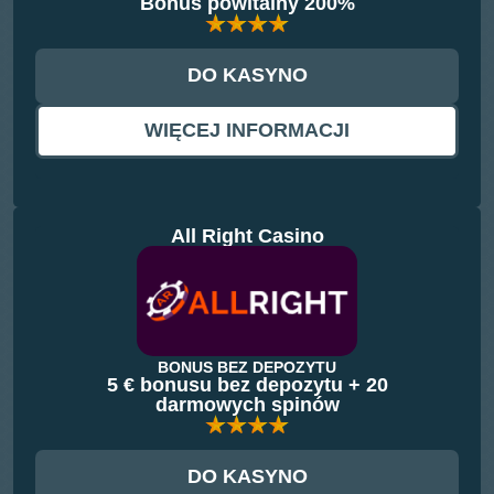
Bonus powitalny 200%
DO KASYNO
WIĘCEJ INFORMACJI
All Right Casino
BONUS BEZ DEPOZYTU
5 € bonusu bez depozytu + 20
darmowych spinów
DO KASYNO