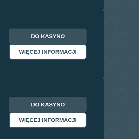
DO KASYNO
WIĘCEJ INFORMACJI
DO KASYNO
WIĘCEJ INFORMACJI