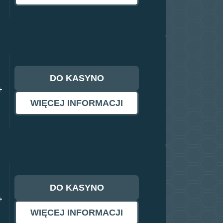
DO KASYNO
+
WIĘCEJ INFORMACJI
DO KASYNO
+
WIĘCEJ INFORMACJI