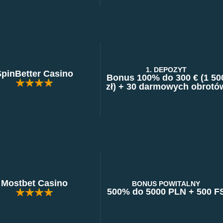
1. DEPOZYT
pinBetter Casino
Bonus 100% do 300 € (1 50
zł) + 30 darmowych obrotó
Mostbet Casino
BONUS POWITALNY
500% do 5000 PLN + 500 F