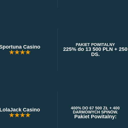
PAKIET POWITALNY
Sportuna Casino
225% do 13 500 PLN + 250
DS.
400% DO 67 500 ZŁ + 400
LolaJack Casino
DARMOWYCH SPINÓW.
Pakiet Powitalny: