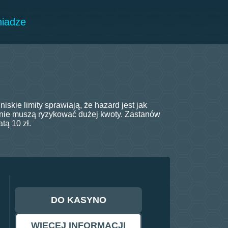
niadze
skie limity sprawiają, że hazard jest jak
 nie muszą ryzykować dużej kwoty. Zastanów
tą 10 zł.
DO KASYNO
WIĘCEJ INFORMACJI