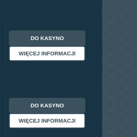
DO KASYNO
WIĘCEJ INFORMACJI
DO KASYNO
WIĘCEJ INFORMACJI