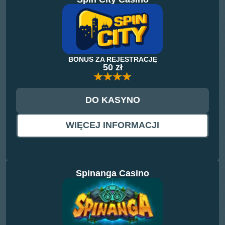
BONUS ZA REJESTRACJĘ
50 zł
DO KASYNO
WIĘCEJ INFORMACJI
Spinanga Casino