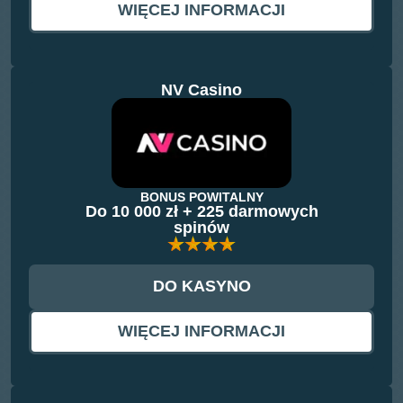
WIĘCEJ INFORMACJI
NV Casino
BONUS POWITALNY
Do 10 000 zł + 225 darmowych
spinów
DO KASYNO
WIĘCEJ INFORMACJI