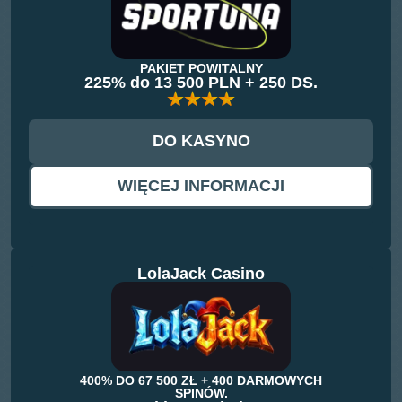
PAKIET POWITALNY
225% do 13 500 PLN + 250 DS.
DO KASYNO
WIĘCEJ INFORMACJI
LolaJack Casino
400% DO 67 500 ZŁ + 400 DARMOWYCH
SPINÓW.