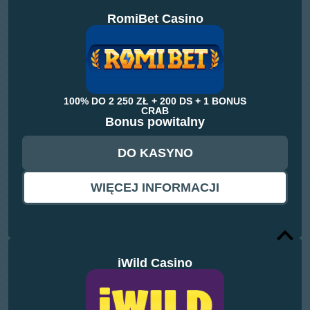
RomiBet Casino
100% DO 2 250 ZŁ + 200 DS + 1 BONUS
CRAB
Bonus powitalny
DO KASYNO
WIĘCEJ INFORMACJI
iWild Casino