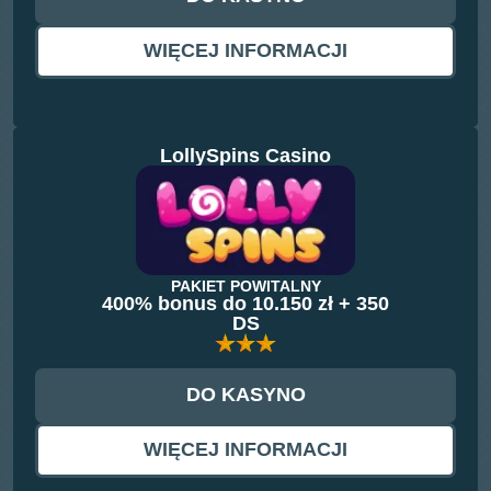
WIĘCEJ INFORMACJI
LollySpins Casino
PAKIET POWITALNY
400% bonus do 10.150 zł + 350
DS
DO KASYNO
WIĘCEJ INFORMACJI