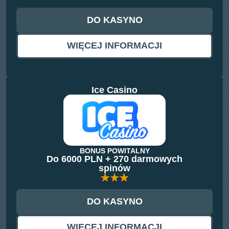
DO KASYNO
WIĘCEJ INFORMACJI
Ice Casino
BONUS POWITALNY
Do 6000 PLN + 270 darmowych
spinów
DO KASYNO
WIĘCEJ INFORMACJI