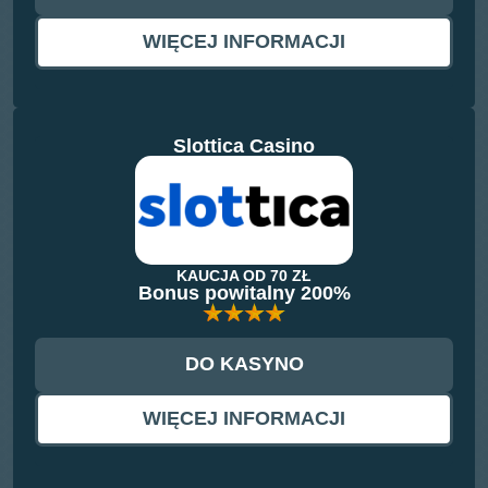
WIĘCEJ INFORMACJI
Slottica Casino
KAUCJA OD 70 ZŁ
Bonus powitalny 200%
DO KASYNO
WIĘCEJ INFORMACJI