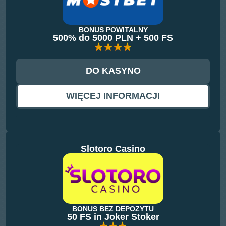
BONUS POWITALNY
500% do 5000 PLN + 500 FS
DO KASYNO
WIĘCEJ INFORMACJI
Slotoro Casino
BONUS BEZ DEPOZYTU
50 FS in Joker Stoker