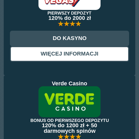
PIERWSZY DEPOZYT
120% do 2000 zł
DO KASYNO
WIĘCEJ INFORMACJI
Verde Casino
BONUS OD PIERWSZEGO DEPOZYTU
120% do 1200 zł + 50
darmowych spinów