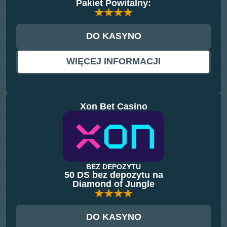
Pakiet Powitalny:
DO KASYNO
WIĘCEJ INFORMACJI
Xon Bet Casino
BEZ DEPOZYTU
50 DS bez depozytu na
Diamond of Jungle
DO KASYNO