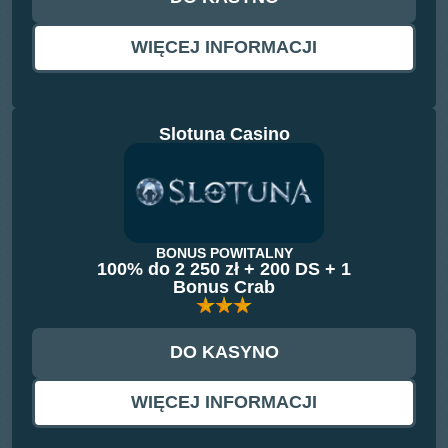
WIĘCEJ INFORMACJI
Slotuna Casino
BONUS POWITALNY
100% do 2 250 zł + 200 DS + 1
Bonus Crab
DO KASYNO
WIĘCEJ INFORMACJI