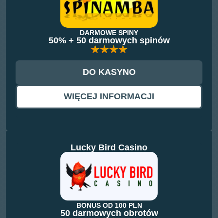
DARMOWE SPINY
50% + 50 darmowych spinów
DO KASYNO
WIĘCEJ INFORMACJI
Lucky Bird Casino
BONUS OD 100 PLN
50 darmowych obrotów