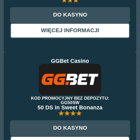
DO KASYNO
WIĘCEJ INFORMACJI
GGBet Casino
KOD PROMOCYJNY BEZ DEPOZYTU:
GG50SW
50 DS in Sweet Bonanza
DO KASYNO