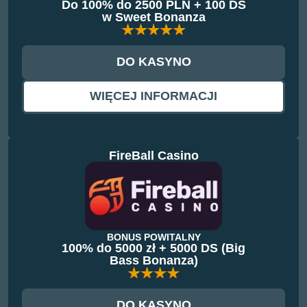
Do 100% do 2500 PLN + 100 DS
w Sweet Bonanza
DO KASYNO
WIĘCEJ INFORMACJI
FireBall Casino
BONUS POWITALNY
100% do 5000 zł + 5000 DS (Big
Bass Bonanza)
DO KASYNO