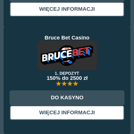
WIĘCEJ INFORMACJI
Bruce Bet Casino
1. DEPOZYT
150% do 2500 zł
DO KASYNO
WIĘCEJ INFORMACJI