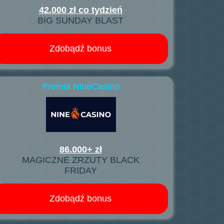
42.000 zł co tydzień
BIG SUNDAY BLAST
Zdobądź bonus
Premia NineCasino
86.000+ zł
MAGICZNE ZRZUTY BLACK
FRIDAY
Zdobądź bonus