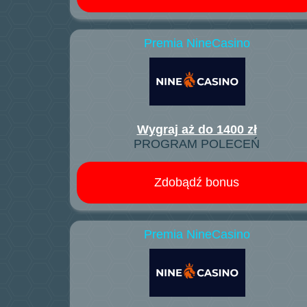
Premia NineCasino
Wygraj aż do 1400 zł
PROGRAM POLECEŃ
Zdobądź bonus
Premia NineCasino