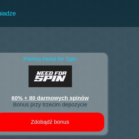
niadze
Premia Need for Spin
60% + 80 darmowych spinów
Bonus przy trzecim depozycie
Zdobądź bonus