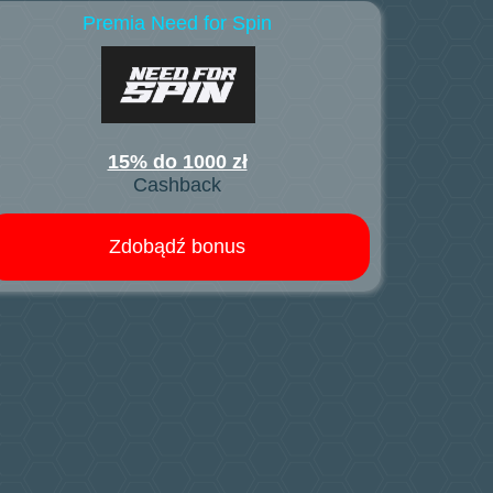
Premia Need for Spin
15% do 1000 zł
Cashback
Zdobądź bonus