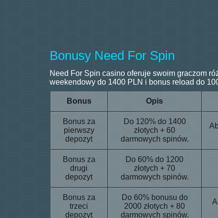
Bonusy Need For Spin
Need For Spin casino oferuje swoim graczom ró
weekendowy do 1400 PLN i bonus reload do 1000
Bonus
Opis
Bonus za
Do 120% do 1400
Ab
pierwszy
złotych + 60
depozyt
darmowych spinów.
Bonus za
Do 60% do 1200
drugi
złotych + 70
depozyt
darmowych spinów.
Bonus za
Do 60% bonusu do
A
trzeci
2000 złotych + 80
depozyt
darmowych spinów.