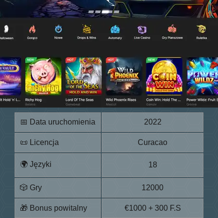
📅 Data uruchomienia
2022
📜 Licencja
Curacao
🌍 Języki
18
🎲 Gry
12000
🎁 Bonus powitalny
€1000 + 300 F.S