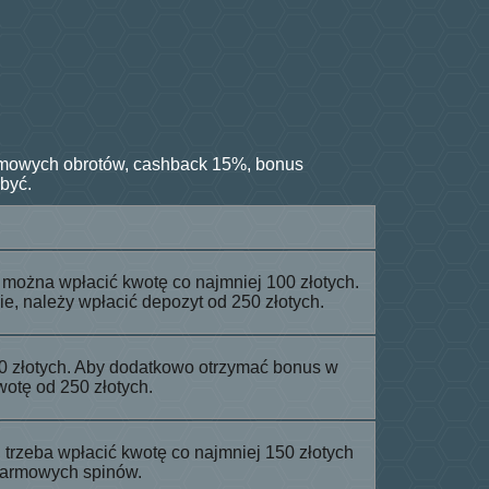
armowych obrotów, cashback 15%, bonus
być.
można wpłacić kwotę co najmniej 100 złotych.
, należy wpłacić depozyt od 250 złotych.
0 złotych. Aby dodatkowo otrzymać bonus w
wotę od 250 złotych.
rzeba wpłacić kwotę co najmniej 150 złotych
 darmowych spinów.