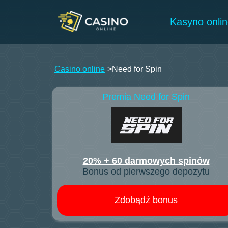
Kasyno onli
Casino online
>
Need for Spin
Premia Need for Spin
20% + 60 darmowych spinów
Bonus od pierwszego depozytu
Zdobądź bonus