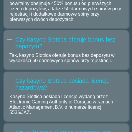
powitalny obejmuje 450% bonusu od pierwszych
trzech depozytów, a także 50 darmowych spinów przy
rejestracji i dodatkowe darmowe spiny przy
pierwszych dwóch depozytach.
Czy kasyno Slottica oferuje bonus bez
depozytu?
Tak, kasyno Slottica oferuje bonus bez depozytu w
wysokości 50 darmowych spinów przy rejestracji.
Czy kasyno Slottica posiada licencję
hazardową?
Kasyno Slottica posiada licencję wydaną przez
Electronic Gaming Authority of Curaçao w ramach
Atlantic Management B.V. o numerze licencji
5536/JAZ.