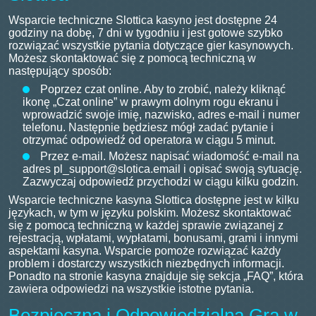
Wsparcie techniczne Slottica kasyno jest dostępne 24
godziny na dobę, 7 dni w tygodniu i jest gotowe szybko
rozwiązać wszystkie pytania dotyczące gier kasynowych.
Możesz skontaktować się z pomocą techniczną w
następujący sposób:
Poprzez czat online. Aby to zrobić, należy kliknąć
ikonę „Czat online” w prawym dolnym rogu ekranu i
wprowadzić swoje imię, nazwisko, adres e-mail i numer
telefonu. Następnie będziesz mógł zadać pytanie i
otrzymać odpowiedź od operatora w ciągu 5 minut.
Przez e-mail. Możesz napisać wiadomość e-mail na
adres
pl_support@slotica.email
i opisać swoją sytuację.
Zazwyczaj odpowiedź przychodzi w ciągu kilku godzin.
Wsparcie techniczne kasyna Slottica dostępne jest w kilku
językach, w tym w języku polskim. Możesz skontaktować
się z pomocą techniczną w każdej sprawie związanej z
rejestracją, wpłatami, wypłatami, bonusami, grami i innymi
aspektami kasyna. Wsparcie pomoże rozwiązać każdy
problem i dostarczy wszystkich niezbędnych informacji.
Ponadto na stronie kasyna znajduje się sekcja „FAQ”, która
zawiera odpowiedzi na wszystkie istotne pytania.
Bezpieczna i Odpowiedzialna Gra w