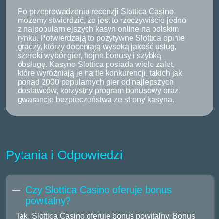
Po przeprowadzeniu recenzji Slottica Casino
możemy stwierdzić, że jest to rzeczywiście jedno
z najpopularniejszych kasyn online na polskim
rynku. Potwierdzają to pozytywne Slottica opinie
graczy, którzy doceniają wysoką jakość usług,
szeroki wybór gier, hojne bonusy i szybką
obsługę. Kasyno Slottica posiada wiele zalet,
które wyróżniają je na tle konkurencji, takich jak
ponad 2000 popularnych gier od najlepszych
dostawców, korzystny program bonusowy oraz
gwarancje bezpieczeństwa ze strony kasyna.
Pytania i Odpowiedzi
Czy Slottica Casino oferuje bonus
powitalny?
Tak, Slottica Casino oferuje bonus powitalny. Bonus