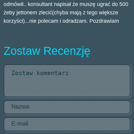
odmówił.. konsultant napisał że muszę ugrać do 500
żeby jettonem zlecić(chyba mają z tego większe
korzyści)...nie polecam i odradzam. Pozdrawiam
Zostaw Recenzję