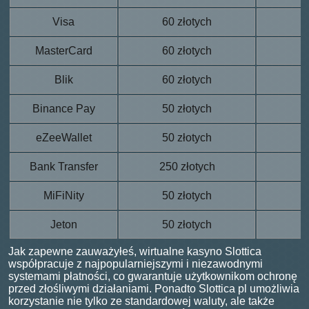
Visa
60 złotych
MasterCard
60 złotych
1
Blik
60 złotych
Binance Pay
50 złotych
eZeeWallet
50 złotych
Bank Transfer
250 złotych
4
MiFiNity
50 złotych
Jeton
50 złotych
2
Jak zapewne zauważyłeś, wirtualne kasyno Slottica
współpracuje z najpopularniejszymi i niezawodnymi
systemami płatności, co gwarantuje użytkownikom ochronę
przed złośliwymi działaniami. Ponadto Slottica pl umożliwia
korzystanie nie tylko ze standardowej waluty, ale także