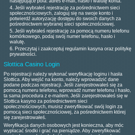
następujące pola: adres e-mail, hasło i walutę konta.
Jeśli wybrałeś rejestrację za pośrednictwem sieci
społecznościowych, zaloguj się na swoje konto i
potwierdź autoryzację dostępu do swoich danych za
pośrednictwem wybranej sieci społecznościowej.
Jeśli wybrałeś rejestrację za pomocą numeru telefonu
komórkowego, podaj swój numer telefonu, hasło i
walutę.
Przeczytaj i zaakceptuj regulamin kasyna oraz politykę
prywatności.
Slottica Casino Login
Po rejestracji należy wykonać weryfikację loginu i hasła
Slottica. Aby wejść na konto, należy wprowadzić dane
podane podczas rejestracji. Jeśli zarejestrowałeś się za
pomocą numeru telefonu, wprowadź numer telefonu i hasło,
ta sama procedura z e-mailem. Jeśli zarejestrowałeś się w
Slottica kasyno za pośrednictwem sieci
społecznościowych, musisz zweryfikować swój login za
pomocą sieci społecznościowej, za pośrednictwem której
się zarejestrowałeś.
Weryfikacja danych osobowych jest konieczna, aby móc
wypłacać środki i grać na pieniądze. Aby zweryfikować