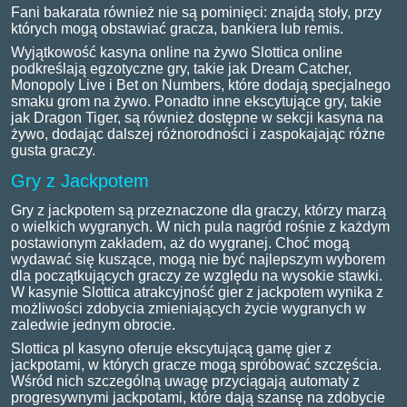
Fani bakarata również nie są pominięci: znajdą stoły, przy
których mogą obstawiać gracza, bankiera lub remis.
Wyjątkowość kasyna online na żywo Slottica online
podkreślają egzotyczne gry, takie jak Dream Catcher,
Monopoly Live i Bet on Numbers, które dodają specjalnego
smaku grom na żywo. Ponadto inne ekscytujące gry, takie
jak Dragon Tiger, są również dostępne w sekcji kasyna na
żywo, dodając dalszej różnorodności i zaspokajając różne
gusta graczy.
Gry z Jackpotem
Gry z jackpotem są przeznaczone dla graczy, którzy marzą
o wielkich wygranych. W nich pula nagród rośnie z każdym
postawionym zakładem, aż do wygranej. Choć mogą
wydawać się kuszące, mogą nie być najlepszym wyborem
dla początkujących graczy ze względu na wysokie stawki.
W kasynie Slottica atrakcyjność gier z jackpotem wynika z
możliwości zdobycia zmieniających życie wygranych w
zaledwie jednym obrocie.
Slottica pl kasyno oferuje ekscytującą gamę gier z
jackpotami, w których gracze mogą spróbować szczęścia.
Wśród nich szczególną uwagę przyciągają automaty z
progresywnymi jackpotami, które dają szansę na zdobycie