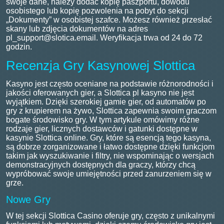
swoje dane, należy dodać kopię paszportu, dowodu
osobistego lub kopię pozwolenia na pobyt do sekcji
„Dokumenty” w osobistej szafce. Możesz również przesłać
skany lub zdjęcia dokumentów na adres
pl_support@slotica.email
. Weryfikacja trwa od 24 do 72
godzin.
Recenzja Gry Kasynowej Slottica
Kasyno jest często oceniane na podstawie różnorodności i
jakości oferowanych gier, a Slottica pl kasyno nie jest
wyjątkiem. Dzięki szerokiej gamie gier, od automatów po
gry z krupierem na żywo, Slottica zapewnia swoim graczom
bogate środowisko gry. W tym artykule omówimy różne
rodzaje gier, licznych dostawców i gatunki dostępne w
kasynie Slottica online. Gry, które są esencją tego kasyna,
są dobrze zorganizowane i łatwo dostępne dzięki funkcjom
takim jak wyszukiwanie i filtry, nie wspominając o wersjach
demonstracyjnych dostępnych dla graczy, którzy chcą
wypróbować swoje umiejętności przed zanurzeniem się w
grze.
Nowe Gry
W tej sekcji Slottica Casino oferuje gry, często z unikalnymi