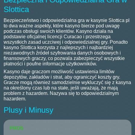
Slottica
Bezpieczeństwo i odpowiedzialna gra w kasynie Slottica pl
to dwa ważne aspekty, które kasyno bierze pod uwagę
podczas obsługi swoich klientów. Kasyno działa na
podstawie oficjalnej licencji Curacao i przestrzega
wszystkich zasad uczciwej i odpowiedzialnej gry. Ponadto
kasyno Slottica korzysta z najlepszych i najbardziej
niezawodnych źródeł szyfrowania danych osobowych i
finansowych graczy, co pozwala zabezpieczyć wszystkie
płatności i poufne informacje użytkowników.
Kasyno daje graczom możliwość ustawienia limitów
depozytów, zakładów i strat, aby ograniczyć koszty gry.
Gracze mogą również samodzielnie wykluczyć się z kasyna
na określony czas lub na stałe, jeśli uważają, że mają
problem z hazardem. Nazywa się to odpowiedzialnym
hazardem.
Plusy i Minusy
PROS