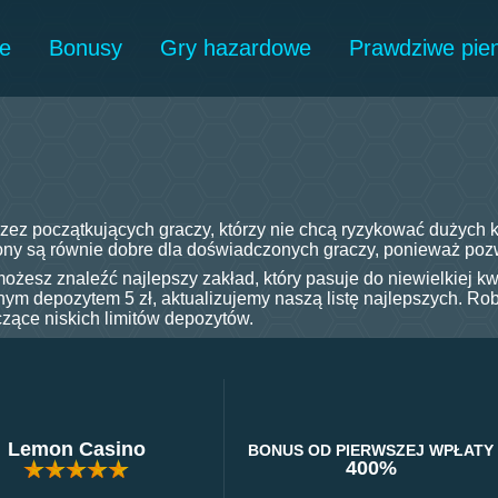
ne
Bonusy
Gry hazardowe
Prawdziwe pie
ez początkujących graczy, którzy nie chcą ryzykować dużych 
trony są równie dobre dla doświadczonych graczy, ponieważ poz
 możesz znaleźć najlepszy zakład, który pasuje do niewielkiej k
m depozytem 5 zł, aktualizujemy naszą listę najlepszych. Robim
czące niskich limitów depozytów.
Lemon Casino
BONUS OD PIERWSZEJ WPŁATY
400%