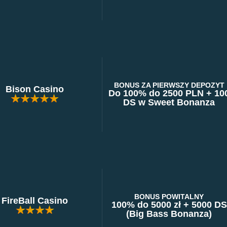
BONUS ZA PIERWSZY DEPOZYT
Bison Casino
Do 100% do 2500 PLN + 10
DS w Sweet Bonanza
BONUS POWITALNY
FireBall Casino
100% do 5000 zł + 5000 DS
(Big Bass Bonanza)