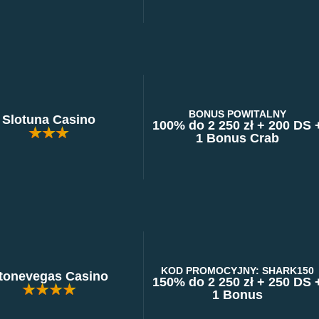
BONUS POWITALNY
Slotuna Casino
100% do 2 250 zł + 200 DS 
1 Bonus Crab
KOD PROMOCYJNY: SHARK150
tonevegas Casino
150% do 2 250 zł + 250 DS 
1 Bonus