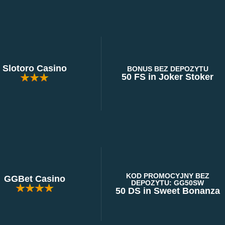
Slotoro Casino
BONUS BEZ DEPOZYTU
50 FS in Joker Stoker
KOD PROMOCYJNY BEZ
GGBet Casino
DEPOZYTU: GG50SW
50 DS in Sweet Bonanza