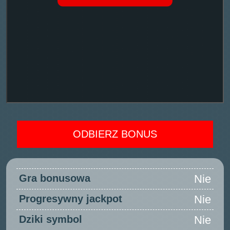
ODBIERZ BONUS
Gra bonusowa
Nie
Progresywny jackpot
Nie
Dziki symbol
Nie