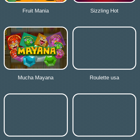
Fruit Mania
Sizzling Hot
Mucha Mayana
Roulette usa