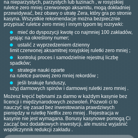
na nieparzystych, parzystych lub tuzinach , w rosyjskiej
ruletce zero mniej czerwonego aksamitu, mogą dokładniej
przewidywać, bez obawy o utratę Zera, który gra po stronie
kasyna. Wszystkie rekomendacje można bezpiecznie
przypisać ruletce zero mniej i innym typom tej rozrywki:
mieć do dyspozycji kwotę co najmniej 100 zakładów,
grając na określony numer;
ustalić z wyprzedzeniem dzienny
limit czerwonej aksamitnej rosyjskiej ruletki zero mniej ;
kontroluj proces i samodzielnie rejestruj liczbę
spadków;
strategie nauki oparte
na ruletce parowej zero mniej rekordów ;
jeśli brakuje funduszy,
użyj darmowych spinów i darmowej ruletki zero mniej .
Możesz kręcić bębnami za darmo w każdym kasynie bez
licencji i międzynarodowych zezwoleń. Pozwoli ci to
nauczyć się zasad bez inwestowania prawdziwych
pieniędzy w ruletkę Netflix zero mniej . Rejestracja w
kasynie nie jest wymagana. Bonusy kasynowe pomogą Ci
zacząć bez dodatkowych inwestycji, ale musisz wyjaśnić
współczynnik redukcji zakładu .