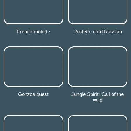
French roulette
Roulette card Russian
Gonzos quest
Jungle Spirit: Call of the
Wild