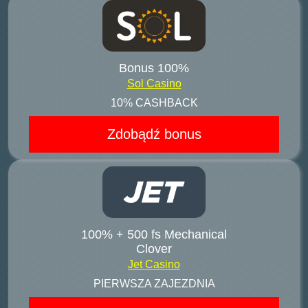
Bonus 100%
Sol Casino
10% CASHBACK
Zdobądź bonus
100% + 500 fs Mechanical
Clover
Jet Casino
PIERWSZA ZAJEZDNIA