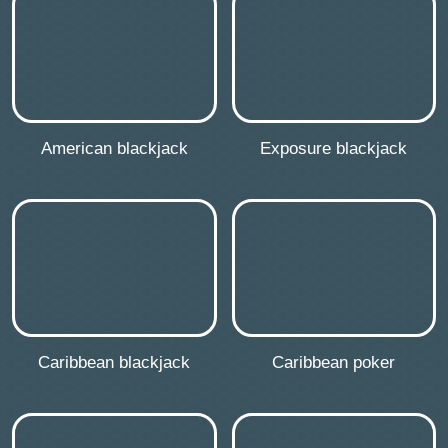
American blackjack
Еxposure blackjack
Caribbean blackjack
Caribbean poker