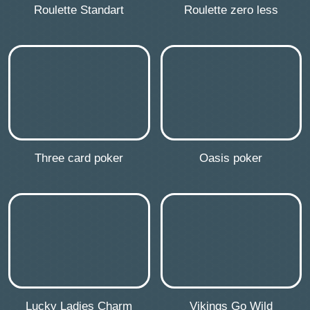
Roulette Standart
Roulette zero less
Three card poker
Oasis poker
Lucky Ladies Charm
Vikings Go Wild