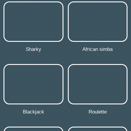
Sharky
African simba
Blackjack
Roulette