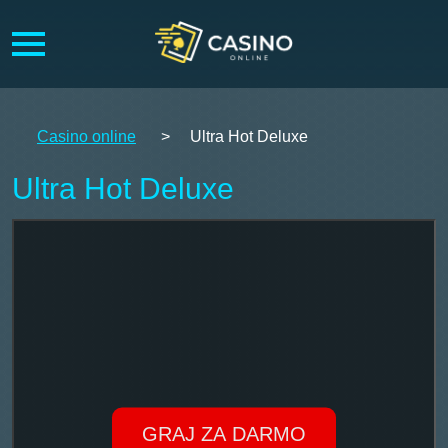
Casino online
>
Ultra Hot Deluxe
Ultra Hot Deluxe
GRAJ ZA DARMO