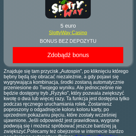
5 euro
SlottyWay Casino
BONUS BEZ DEPOZYTU
Zdobądź bonus
Znajduje się tam przycisk „Autospin”, po kliknięciu którego
bębny będą się obracać niezależnie, a gdy pojawi się
wygrywająca kombinacja, środki zostaną automatycznie
przeniesione do Twojego wyniku. Ale jednocześnie nie
będzie dostępny tryb „Ryzyko”, który pozwala zwiększyć
kwotę o dwa lub więcej razy. Ta funkcja jest dostępna tylko
podczas ręcznego uruchamiania rolek. Zostaniesz
poproszony o odgadnięcie koloru koloru karty, po
uprzednim pokazaniu pięciu, które zostały wcześniej
ujawnione. Jeśli odpowiedź jest prawidłowa, wygrane
podwoją się i możesz spróbować jeszcze bardziej ją
zwiększyć.Polecamy też obejrzenie w internecie bardzo