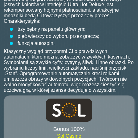
jasnych kolorów w interfejsie Ultra Hot Deluxe jest
rekompensowany hojnymi płatnościami, a atrakcyjne
mnożniki będą Ci towarzyszyć przez cały proces.
Charakterystyka:
trzy bębny na panelu głównym;
pięć wierszy do wyboru przez gracza;
funkcja autospin.
Klasyczny wygląd przypomni Ci o prawdziwych
automatach, które można zobaczyć w zwykłych kasynach.
Symbolami są zwykłe cyfry, cytryny, śliwki i inne obrazki. Po
wybraniu liczby linii, wielkości zakładu, naciśnij przycisk
„Start”. Oprogramowanie automatycznie kręci rolkami i
umieszcza obrazy w dowolnych pozycjach. Twórcom nie
wolno modyfikować automatu, więc możesz cieszyć się
uczciwą grą, w której szansa decyduje o wszystkim.
Bonus 100%
Sol Casino