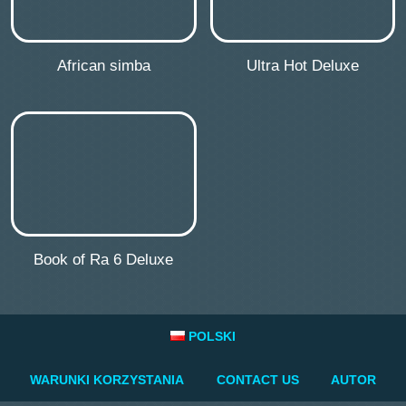
African simba
Ultra Hot Deluxe
Book of Ra 6 Deluxe
POLSKI
WARUNKI KORZYSTANIA
CONTACT US
AUTOR