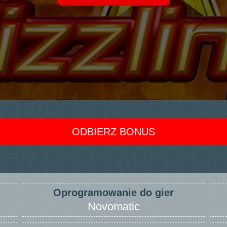
ODBIERZ BONUS
Oprogramowanie do gier
Novomatic