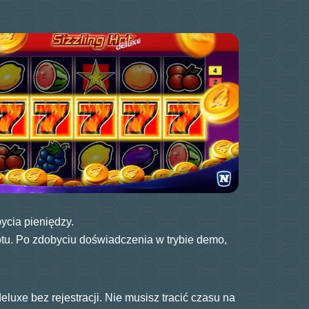
ycia pieniędzy.
tu. Po zdobyciu doświadczenia w trybie demo,
eluxe bez rejestracji. Nie musisz tracić czasu na