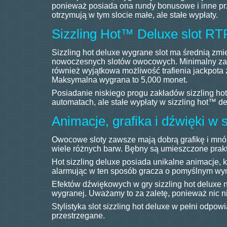
ponieważ posiada ona rundy bonusowe i inne prz
otrzymują w tym slocie małe, ale stałe wypłaty.
Sizzling Hot™ Deluxe slot R
Sizzling hot deluxe wygrane slot ma średnią zm
nowoczesnych slotów owocowych. Minimalny zakł
również wyjątkowa możliwość trafienia jackpota 
Maksymalna wygrana to 5,000 monet.
Posiadanie niskiego progu zakładów sizzling hot
automatach, ale stałe wypłaty w sizzling hot™ d
Animacje, grafika i dźwięki w 
Owocowe sloty zawsze mają dobrą grafikę i mnóst
wiele różnych barw. Bębny są umieszczone prakt
Hot sizzling deluxe posiada unikalne animacje,
alarmując w ten sposób gracza o pomyślnym wyni
Efektów dźwiękowych w gry sizzling hot deluxe 
wygranej. Uważamy to za zaletę, ponieważ nic n
Stylistyka slot sizzling hot deluxe w pełni od
przestrzegane.