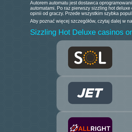
Autorem automatu jest dostawca oprogramowania
automatami. Po raz pierwszy sizzling hot deluxe
opinii od graczy. Przede wszystkim szybka popu
Aby poznać więcej szczegółów, czytaj dalej w n
Sizzling Hot Deluxe casinos on