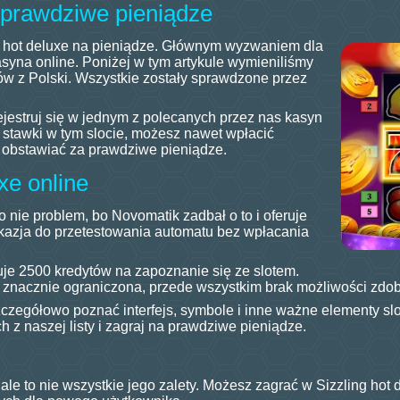
 prawdziwe pieniądze
ng hot deluxe na pieniądze. Głównym wyzwaniem dla
syna online. Poniżej w tym artykule wymieniliśmy
ków z Polski. Wszystkie zostały sprawdzone przez
ejestruj się w jednym z polecanych przez nas kasyn
e stawki w tym slocie, możesz nawet wpłacić
 obstawiać za prawdziwe pieniądze.
xe online
 nie problem, bo Novomatik zadbał o to i oferuje
kazja do przetestowania automatu bez wpłacania
uje 2500 kredytów na zapoznanie się ze slotem.
znacznie ograniczona, przede wszystkim brak możliwości zdob
zegółowo poznać interfejs, symbole i inne ważne elementy slo
 z naszej listy i zagraj na prawdziwe pieniądze.
le to nie wszystkie jego zalety. Możesz zagrać w Sizzling hot d