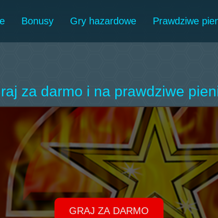
ne
Bonusy
Gry hazardowe
Prawdziwe pie
graj za darmo i na prawdziwe pie
GRAJ ZA DARMO