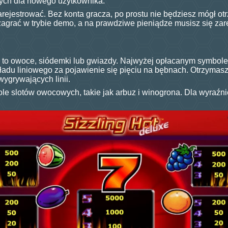
ych dla nowego użytkownika.
rejestrować. Bez konta gracza, po prostu nie będziesz mógł o
zagrać w trybie demo, a na prawdziwe pieniądze musisz się zar
e to owoce, siódemki lub gwiazdy. Najwyżej opłacanym symbolem
ładu liniowego za pojawienie się pięciu na bębnach. Otrzymasz
wygrywających linii.
le slotów owocowych, takie jak arbuz i winogrona. Dla wyraźni