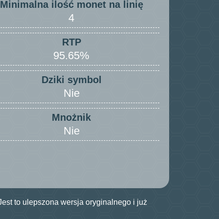
Minimalna ilość monet na linię
4
RTP
95.65%
Dziki symbol
Nie
Mnożnik
Nie
est to ulepszona wersja oryginalnego i już