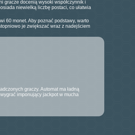
ni gracze docenią wysoki współczynnik i
siada niewielką liczbę postaci, co ułatwia
i 60 monet. Aby poznać podstawy, warto
i stopniowo je zwiększać wraz z nadejściem
wiadczonych graczy. Automat ma ładną
żesz wygrać imponujący jackpot w mucha