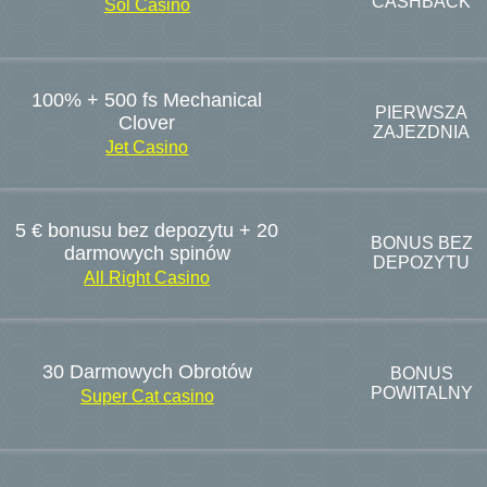
CASHBACK
Sol Casino
100% + 500 fs Mechanical
PIERWSZA
Clover
ZAJEZDNIA
Jet Casino
5 € bonusu bez depozytu + 20
BONUS BEZ
darmowych spinów
DEPOZYTU
All Right Casino
30 Darmowych Obrotów
BONUS
POWITALNY
Super Cat casino