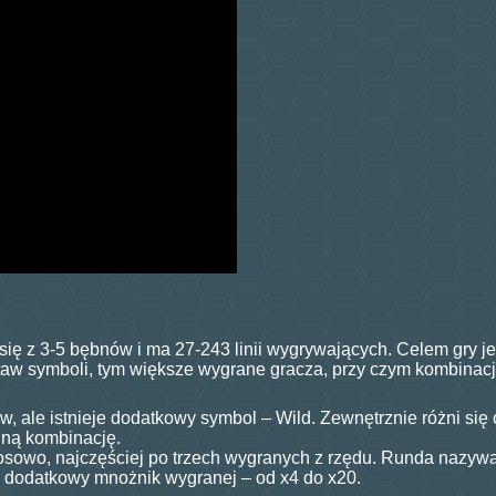
ię z 3-5 bębnów i ma 27-243 linii wygrywających. Celem gry je
staw symboli, tym większe wygrane gracza, przy czym kombinac
ale istnieje dodatkowy symbol – Wild. Zewnętrznie różni się
lną kombinację.
osowo, najczęściej po trzech wygranych z rzędu. Runda nazyw
ć dodatkowy mnożnik wygranej – od x4 do x20.