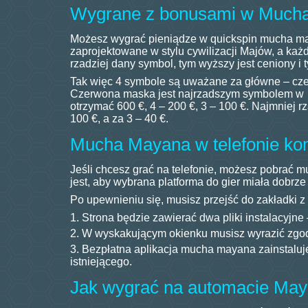
Wygrane z bonusami w Much
Możesz wygrać pieniądze w quickspin mucha may
zaprojektowane w stylu cywilizacji Majów, a każd
rzadziej dany symbol, tym wyższy jest ceniony i 
Tak więc 4 symbole są uważane za główne – czerw
Czerwona maska ​​jest najrzadszym symbolem w 
otrzymać 600 €, 4 – 200 €, 3 – 100 €. Najmniej r
100 €, a za 3 – 40 €.
Mucha Mayana w telefonie k
Jeśli chcesz grać na telefonie, możesz pobra
jest, aby wybrana platforma do gier miała dobrz
Po upewnieniu się, musisz przejść do zakładki z
Strona będzie zawierać dwa pliki instalacyjne 
W wyskakującym okienku musisz wyrazić zgodę 
Bezpłatna aplikacja mucha mayana zainstaluje 
istniejącego.
Jak wygrać na automacie Ma