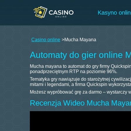
Kasyno onli
Casino online
>
Mucha Mayana
Automaty do gier online
Mucha mayana to automat do gry firmy Quickspin
ponadprzeciętnym RTP na poziomie 96%.
Tematyka gry nawiązuje do starożytnej cywilizacj
mitami i legendami, a firma Quickspin wykorzysta
Możesz wypróbować grę za darmo – wystarczy wy
Recenzja Wideo Mucha Maya