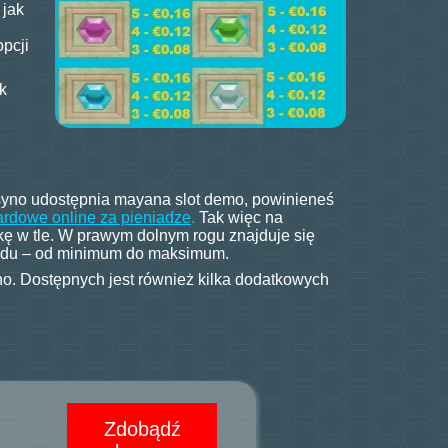
 jak
opcji
k
asyno udostępnia mayana slot demo, powinieneś
rdowe online za pieniadze
.
Tak więc na
ę w tle. W prawym dolnym rogu znajduje się
kładu – od minimum do maksimum.
o. Dostępnych jest również kilka dodatkowych
Zdobądź