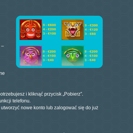
 –
żne
trzebujesz i kliknąć przycisk „Pobierz”.
kcji telefonu.
i utworzyć nowe konto lub zalogować się do już