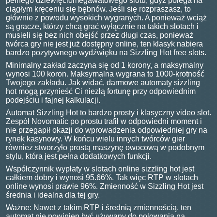
pełnego dziewięciomegawatowego slotu, gdyż polega na
ciągłym kręceniu się bębnów. Jeśli się rozpraszasz, to
głównie z powodu wysokich wygranych. A ponieważ wciąż
są gracze, którzy chcą grać wyłącznie na takich slotach i
musieli się bez nich obejść przez długi czas, ponieważ
twórca gry nie jest już dostępny online, ten klasyk nabiera
bardzo pozytywnego wydźwięku na Sizzling Hot free slots.
Minimalny zakład zaczyna się od 1 korony, a maksymalny
wynosi 100 koron. Maksymalna wygrana to 1000-krotność
Twojego zakładu. Jak widać, darmowe automaty sizzling
hot mogą przynieść Ci niezłą fortunę przy odpowiednim
podejściu i fajnej kalkulacji.
Automat Sizzling Hot to bardzo prosty i klasyczny video slot.
Zespół Novomatic po prostu trafił w odpowiedni moment i
nie przegapił okazji do wprowadzenia odpowiedniej gry na
rynek kasynowy. W końcu wielu innych twórców gier
również stworzyło prostą maszynę owocową w podobnym
stylu, która jest pełna dodatkowych funkcji.
Współczynnik wypłaty w slotach online sizzling hot jest
całkiem dobry i wynosi 95.66%. Tak więc RTP w slotach
online wynosi prawie 96%. Zmienność w Sizzling Hot jest
średnia i idealna dla tej gry.
Ważne: Nawet z takim RTP i średnią zmiennością, ten
automat nie powinien być używany do polowania na