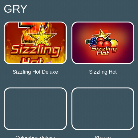
GRY
Sizzling Hot Deluxe
Sizzling Hot
Columbus deluxe
Sharky