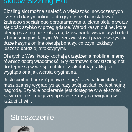
slotów Sizzling Hot
Sizzling slot można znaleźć w większości nowoczesnych
czeskich kasyn online, a do gry nie trzeba instalować
żadnego specjalnego oprogramowania, ekran slotu otworzy
się dość szybko w przeglądarce. Wśród kasyn online, które
oferują sizzling hot sloty, znajdziesz wiele wspaniałych ofert
z bonusem powitalnym. W rzeczywistości prawie wszystkie
duże kasyna online oferują bonusy, co czyni zakłady
jeszcze bardziej atrakcyjnymi.
Dla tych z Was, którzy kochają urządzenia mobilne, mamy
również dobrą wiadomość. Gry darmowe sloty sizzling hot
dostępne są w wersji mobilnej z tak dobrą grafiką, że
wygląda ona jak wersja oryginalna.
Jeśli symbol Lucky 7 pojawi się pięć razy na linii płatnej,
masz szansę wygrać tysiąc razy swój zakład, co jest hojną
nagrodą. Szybkie pobieranie jest dostępne w większości
kasyn online – nie przegap więc szansy na wygraną w
każdej chwili.
Streszczenie