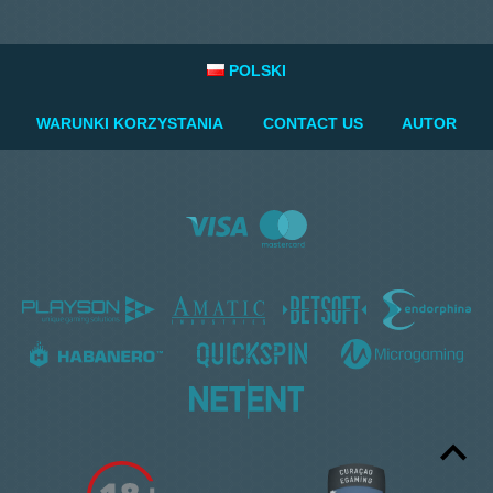
POLSKI
WARUNKI KORZYSTANIA
CONTACT US
AUTOR