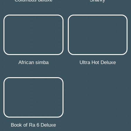
African simba
Ultra Hot Deluxe
Book of Ra 6 Deluxe