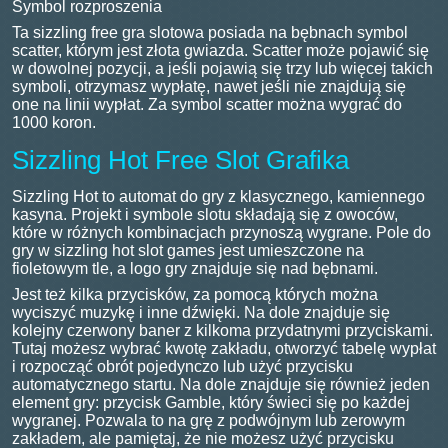
Symbol rozproszenia
Ta sizzling free gra slotowa posiada na bębnach symbol
scatter, którym jest złota gwiazda. Scatter może pojawić się
w dowolnej pozycji, a jeśli pojawią się trzy lub więcej takich
symboli, otrzymasz wypłatę, nawet jeśli nie znajdują się
one na linii wypłat. Za symbol scatter można wygrać do
1000 koron.
Sizzling Hot Free Slot Grafika
Sizzling Hot to automat do gry z klasycznego, kamiennego
kasyna. Projekt i symbole slotu składają się z owoców,
które w różnych kombinacjach przynoszą wygrane. Pole do
gry w sizzling hot slot games jest umieszczone na
fioletowym tle, a logo gry znajduje się nad bębnami.
Jest też kilka przycisków, za pomocą których można
wyciszyć muzykę i inne dźwięki. Na dole znajduje się
kolejny czerwony baner z kilkoma przydatnymi przyciskami.
Tutaj możesz wybrać kwotę zakładu, otworzyć tabelę wypłat
i rozpocząć obrót pojedynczo lub użyć przycisku
automatycznego startu. Na dole znajduje się również jeden
element gry: przycisk Gamble, który świeci się po każdej
wygranej. Pozwala to na grę z podwójnym lub zerowym
zakładem, ale pamiętaj, że nie możesz użyć przycisku