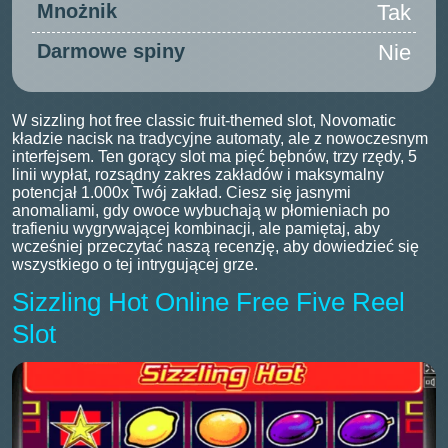
Mnożnik
Tak
Darmowe spiny
Nie
W sizzling hot free classic fruit-themed slot, Novomatic
kładzie nacisk na tradycyjne automaty, ale z nowoczesnym
interfejsem. Ten gorący slot ma pięć bębnów, trzy rzędy, 5
linii wypłat, rozsądny zakres zakładów i maksymalny
potencjał 1.000x Twój zakład. Ciesz się jasnymi
anomaliami, gdy owoce wybuchają w płomieniach po
trafieniu wygrywającej kombinacji, ale pamiętaj, aby
wcześniej przeczytać naszą recenzję, aby dowiedzieć się
wszystkiego o tej intrygującej grze.
Sizzling Hot Online Free Five Reel
Slot