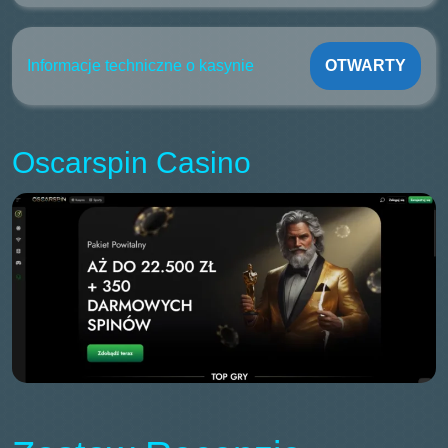
Informacje techniczne o kasynie
OTWARTY
Nazwa
Oscarspin Casino
Oscarspin Casino
Wsparcie
Yes
Licencja
Curaçao (GCB)
Website
https://36oscarspin22.com/pl