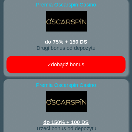
Premia Oscarspin Casino
do 75% + 150 DS
Drugi bonus od depozytu
Zdobądź bonus
Premia Oscarspin Casino
do 150% + 100 DS
Trzeci bonus od depozytu